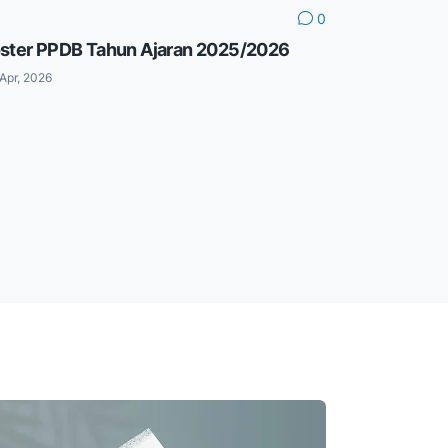
0
ster PPDB Tahun Ajaran 2025/2026
Apr, 2026