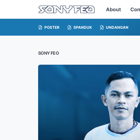
About
Con
POSTER
SPANDUK
UNDANGAN
SONY FEO